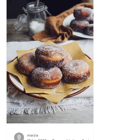
marzia