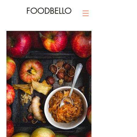
FOODBELLO