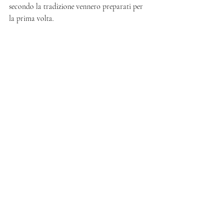
secondo la tradizione vennero preparati per 
la prima volta. 