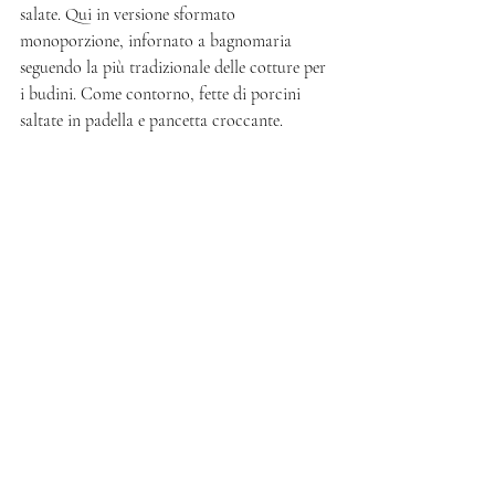
salate. Qui in versione sformato 
monoporzione, infornato a bagnomaria 
seguendo la più tradizionale delle cotture per 
i budini. Come contorno, fette di porcini 
saltate in padella e pancetta croccante. 