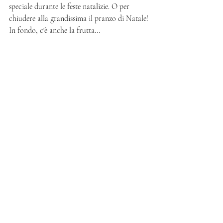
speciale durante le feste natalizie. O per 
chiudere alla grandissima il pranzo di Natale! 
In fondo, c'è anche la frutta... 