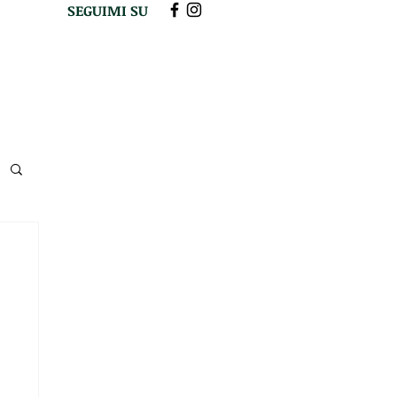
SEGUIMI SU