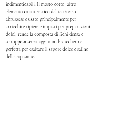
indimenticabili. Il mosto cotto, altro 
elemento caratteristico del territorio 
abruzzese e usato principalmente per 
arricchire ripieni e impasti per preparazioni 
dolci, rende la composta di fichi densa e 
sciropposa senza aggiunta di zucchero e 
perfetta per esaltare il sapore dolce e salino 
delle capesante.   