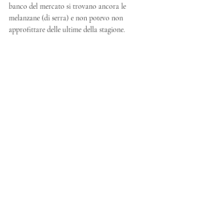
banco del mercato si trovano ancora le 
melanzane (di serra) e non potevo non 
approfittare delle ultime della stagione.  