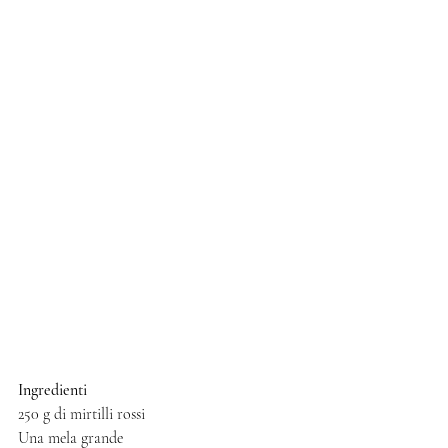
Ingredienti 
250 g di mirtilli rossi 
Una mela grande