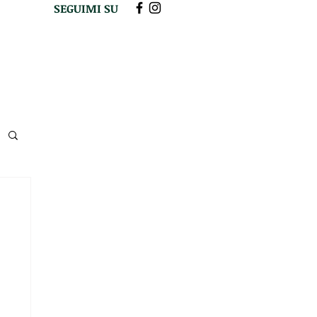
SEGUIMI SU