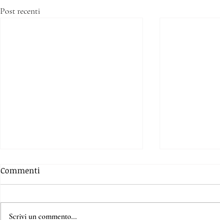
Post recenti
Commenti
Scrivi un commento...