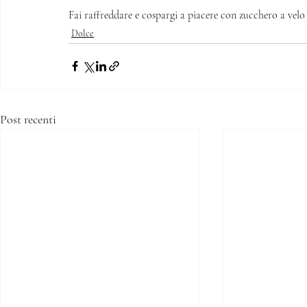
Fai raffreddare e cospargi a piacere con zucchero a velo 
Dolce
Post recenti