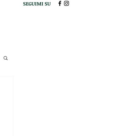
SEGUIMI SU