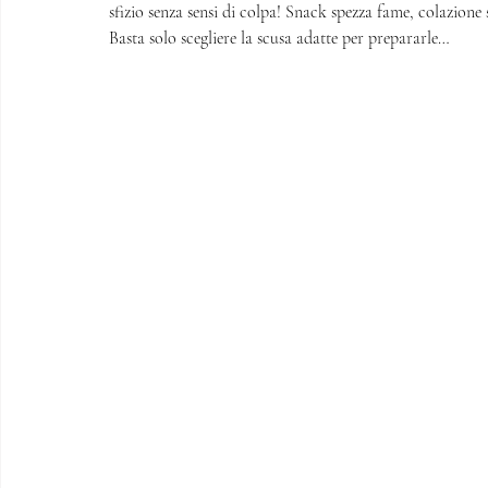
sfizio senza sensi di colpa! Snack spezza fame, colazione 
Basta solo scegliere la scusa adatte per prepararle… 