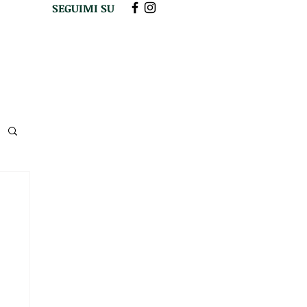
SEGUIMI SU