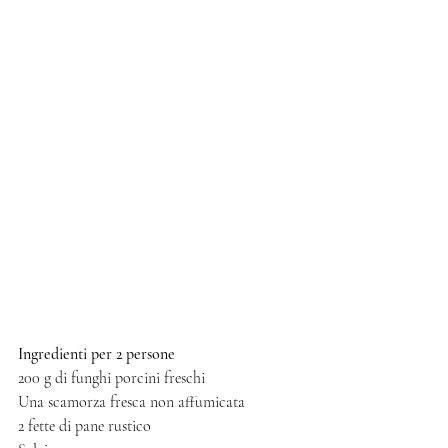
Ingredienti per 2 persone 
200 g di funghi porcini freschi 
Una scamorza fresca non affumicata 
2 fette di pane rustico 