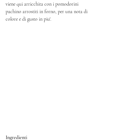
viene qui arricchita con i pomodorini 
pachino arrostiti in forno, per una nota di 
colore e di gusto in piu'.
Ingredienti