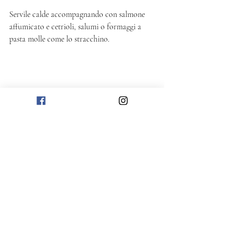
Servile calde accompagnando con salmone 
affumicato e cetrioli, salumi o formaggi a 
pasta molle come lo stracchino. 