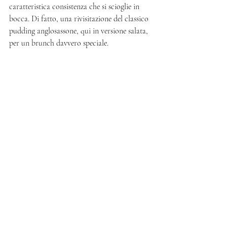
caratteristica consistenza che si scioglie in 
bocca. Di fatto, una rivisitazione del classico 
pudding anglosassone, qui in versione salata, 
per un brunch davvero speciale.