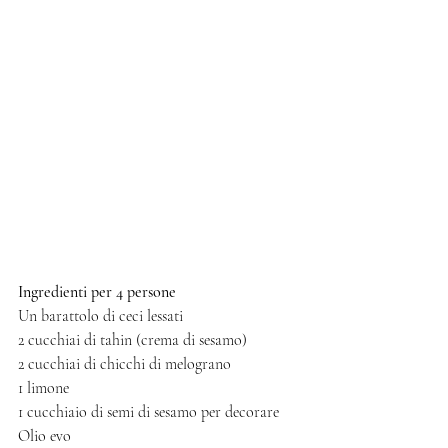
Ingredienti per 4 persone
Un barattolo di ceci lessati 
2 cucchiai di tahin (crema di sesamo)
2 cucchiai di chicchi di melograno
1 limone
1 cucchiaio di semi di sesamo per decorare
Olio evo