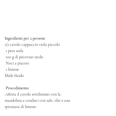
Ingredienti per 2 persone 
1/2 cavolo cappuccio viola piccolo
 1 pera soda
 100 g di pecorino sardo
 Noci a piacere
 1 limone 
Miele fluido 
 Procedimento
Affetta il cavolo sottilissimo con la 
mandolina e condisci con sale, olio e una 
spruzzata di limone. 