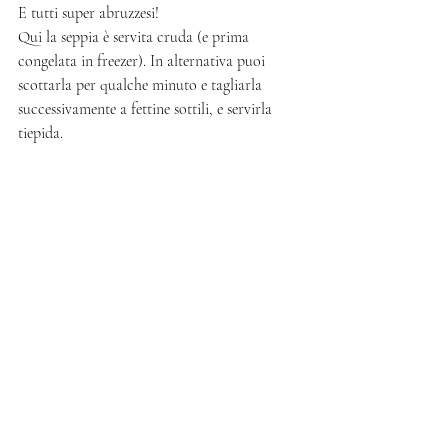
E tutti super abruzzesi! 
Qui la seppia è servita cruda (e prima 
congelata in freezer). In alternativa puoi 
scottarla per qualche minuto e tagliarla 
successivamente a fettine sottili, e servirla 
tiepida. 