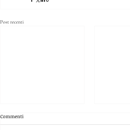
Post recenti
Commenti