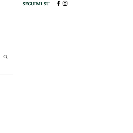
SEGUIMI SU