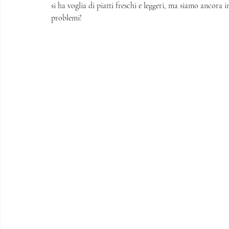
si ha voglia di piatti freschi e leggeri, ma siamo ancora
problemi!