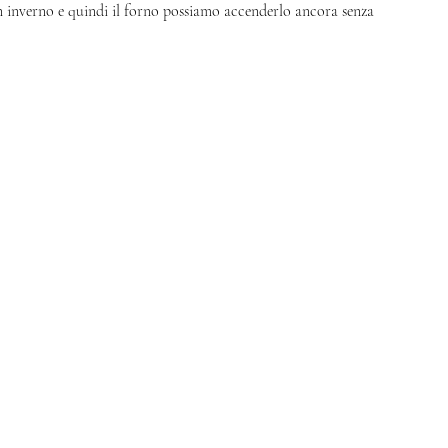
 in inverno e quindi il forno possiamo accenderlo ancora senza 