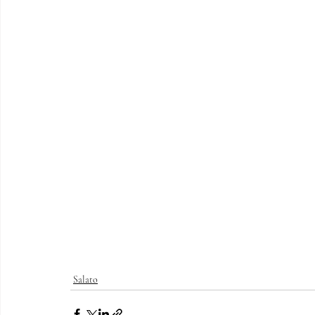
Salato