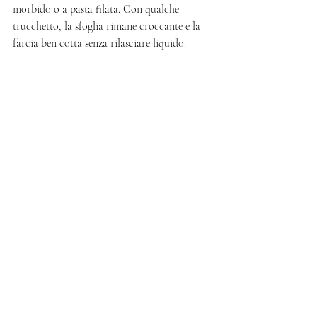
morbido o a pasta filata. Con qualche 
trucchetto, la sfoglia rimane croccante e la 
farcia ben cotta senza rilasciare liquido. 