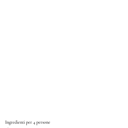
Ingredienti per 4 persone 