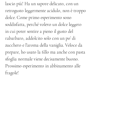
lascio più! Ha un sapore delicato, con un 
retrogusto leggermente acidulo, non è troppo 
dolce. Come primo esperimento sono 
soddisfatta, perché volevo un dolce leggero 
in cui poter sentire a pieno il gusto del 
rabarbaro, addolcito solo con un po’ di 
zucchero e l’aroma della vaniglia. Veloce da 
prepare, ho usato la fillo ma anche con pasta 
sfoglia normale viene decisamente buono. 
Prossimo esperimento in abbinamento alle 
fragole!