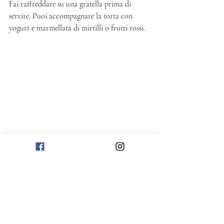
Fai raffreddare su una gratella prima di 
servire. Puoi accompagnare la torta con 
yogurt e marmellata di mirtilli o frutti rossi. 