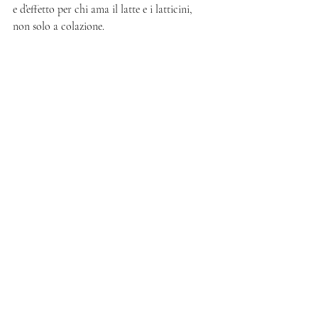
e d’effetto per chi ama il latte e i latticini, 
non solo a colazione. 