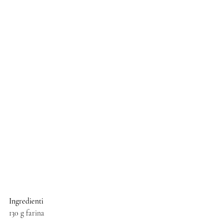
Ingredienti
130 g farina