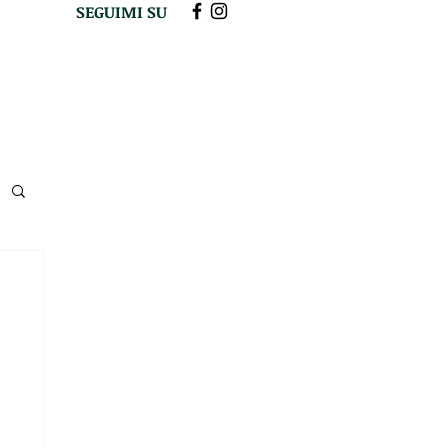
SEGUIMI SU