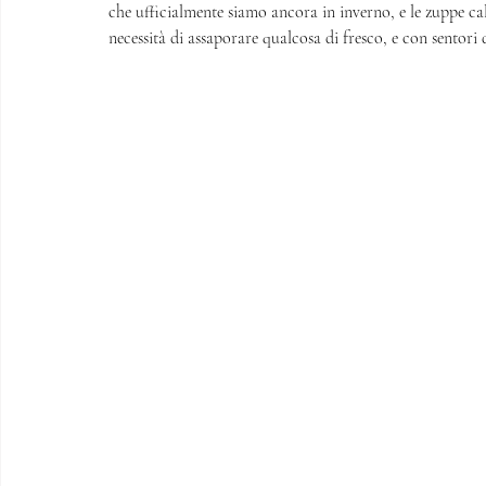
che ufficialmente siamo ancora in inverno, e le zuppe ca
necessità di assaporare qualcosa di fresco, e con sentori d