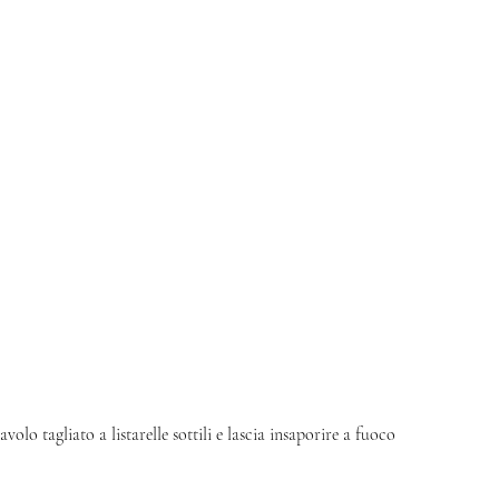
olo tagliato a listarelle sottili e lascia insaporire a fuoco 