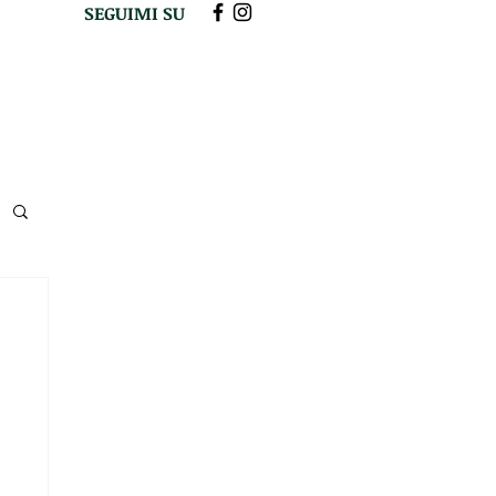
SEGUIMI SU