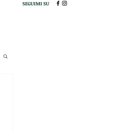
SEGUIMI SU