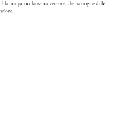
è la mia particolarissima versione, che ha origine dalle 
ncione. 