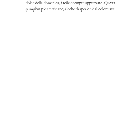
dolce della domenica, facile e sempre apprezzato. Questa 
pumpkin pie americane, ricche di spezie e dal colore ara