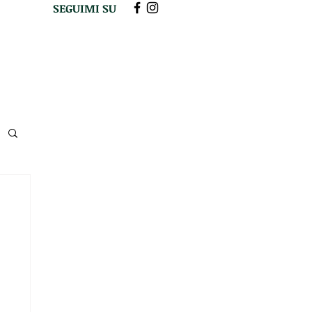
SEGUIMI SU