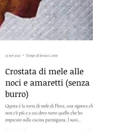
27 nov 2021
Tempo di lettura: 2 min
Crostata di mele alle
noci e amaretti (senza
burro)
Questa è la torta di mele di Flora, una signora che